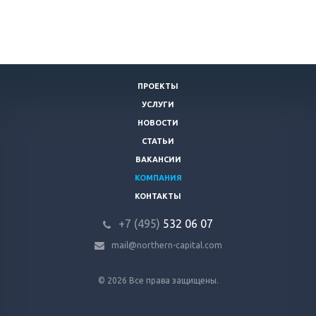
ПРОЕКТЫ
УСЛУГИ
НОВОСТИ
СТАТЬИ
ВАКАНСИИ
КОМПАНИЯ
КОНТАКТЫ
+7 (495)
532 06 07
mail@northern-capital.com
© 2026 Все права защищены.