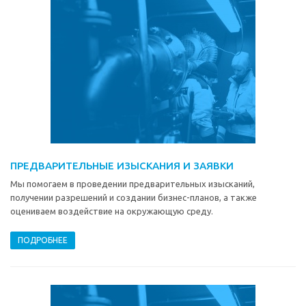
ПРЕДВАРИТЕЛЬНЫЕ ИЗЫСКАНИЯ И ЗАЯВКИ
Мы помогаем в проведении предварительных изысканий,
получении разрешений и создании бизнес-планов, а также
оцениваем воздействие на окружающую среду.
ПОДРОБНЕЕ