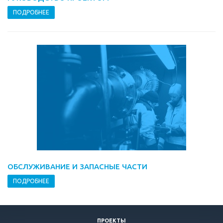
ПОДРОБНЕЕ
ОБСЛУЖИВАНИЕ И ЗАПАСНЫЕ ЧАСТИ
ПОДРОБНЕЕ
ПРОЕКТЫ