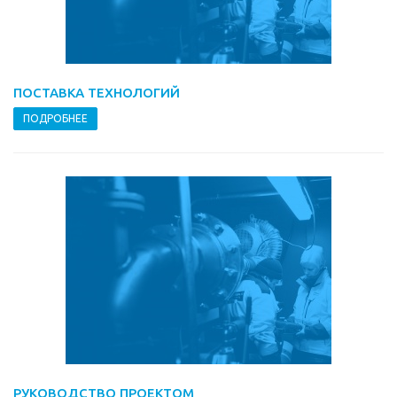
ПОСТАВКА ТЕХНОЛОГИЙ
ПОДРОБНЕЕ
РУКОВОДСТВО ПРОЕКТОМ