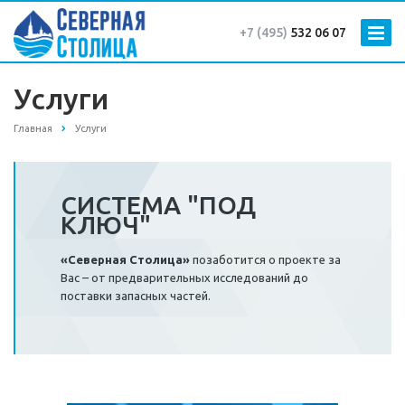
+7 (495)
532 06 07
Услуги
Главная
Услуги
СИСТЕМА "ПОД
КЛЮЧ"
«Северная Столица»
позаботится о проекте за
Вас – от предварительных исследований до
поставки запасных частей.