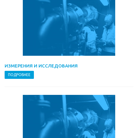
ИЗМЕРЕНИЯ И ИССЛЕДОВАНИЯ
ПОДРОБНЕЕ