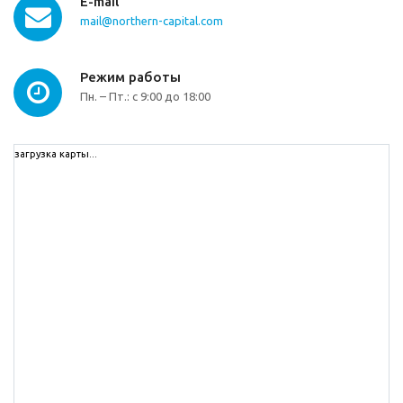
E-mail
mail@northern-capital.com
Режим работы
Пн. – Пт.: с 9:00 до 18:00
загрузка карты...