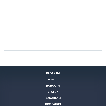
ПРОЕКТЫ
УСЛУГИ
НОВОСТИ
СТАТЬИ
ВАКАНСИИ
КОМПАНИЯ