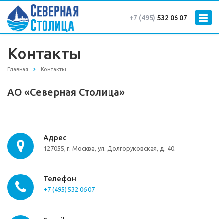
+7 (495)
532 06 07
Контакты
Главная
Контакты
АО «Северная Столица»
Адрес
127055, г. Москва, ул. Долгоруковская, д. 40.
Телефон
+7 (495) 532 06 07