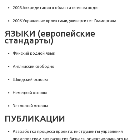
2008 Аккредитация в области гигиены воды
2006 Управление проектами, университет Гламоргана
ЯЗЫКИ (европейские
стандарты)
Финский родной язык
Английский свободно
Шведский основы
Немецкий основы
Эстонский основы
ПУБЛИКАЦИИ
Разработка процесса проекта: инструменты управления
предприятием для развития бизнеса, ориентированного на