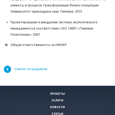
клиента, в процессе трансформации бизнес-концепции.
Университет прикладных наук Тампере. 2015
Проектирование и внедрение системы экологического
менеджмента в соответствии с ISO 14001. «Тампере
Политехник». 2007
Общая ответственность за НИОКР
Список сотрудников
ПРОЕКТЫ
УСЛУГИ
НОВОСТИ
СТАТЬИ