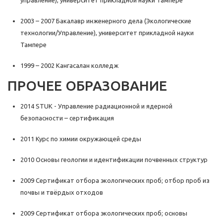
управление), университет прикладной науки Тампере
2003 – 2007 Бакалавр инженерного дела (Экологические
технологии/Управление), университет прикладной науки
Тампере
1999 – 2002 Кангасалан колледж
ПРОЧЕЕ ОБРАЗОВАНИЕ
2014 STUK - Управление радиационной и ядерной
безопасности – сертификация
2011 Курс по химии окружающей среды
2010 Основы геологии и идентификации почвенных структур
2009 Сертификат отбора экологических проб; отбор проб из
почвы и твёрдых отходов
2009 Сертификат отбора экологических проб; основы