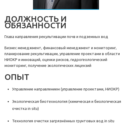
ДОЛЖНОСТЬ И
ОБЯЗАННОСТИ
Глава направления рекультивации почв и подземных вод
Бизнес менеджмент, финансовый менеджмент и мониторинг,
планирование рекультивации, управление проектами в области
НИОКР и инноваций, оценки рисков, гидрогеологический
мониторинг, получение экологических лицензий
ОПЫТ
Управление направлением (управление проектами, НИОКР)
Экологическая биотехнология (химическая и биологическая
очистка in situ)
Технология очистки загрязнённых грунтовых вод in situ