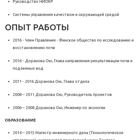
Руководство НИОКР
Системы управления качеством и окружающей средой
ОПЫТ РАБОТЫ
2016 - Член Правления - Финское общество по исследованию и
восстановлению почв
2016 - Доранова Ою, Глава направления рекультивации почв и
подземных вод
2011 - 2016 Доранова Ою, Глава отдела
2008 – 2011 Доранова Ою, Руководитель проектов
2006 – 2008 Доранова Ою, Инженер по экологии
ОБРАЗОВАНИЕ
2014 – 2015 Магистр инженерного дела (Технологическое