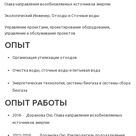
Глава направления возобновляемых источников энергии
Экологический Инженер, Отходы и Сточные воды
Управление проектами, проектирование оборудования,
управление и обслуживание проектов
ОПЫТ
Организация утилизации отходов
Очистка воды, сточные воды и питьевая вода
Энергетическая технология, системы биогаза и системы сбора
биогаза
ОПЫТ РАБОТЫ
2016- Доранова Ою, Глава направления возобновляемых
источников энергии
2011-2016 Доранова Ою, Руководитель подразделения