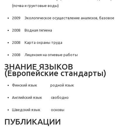
(почва и грунтовые воды)
2009 Экологическое осуществление анализов, базовое
2008 Водная гигиена
2008 Карта охраны труда
2008 Лицензия на огневые работы
ЗНАНИЕ ЯЗЫКОВ
(Европейские стандарты)
Финский язык родной язык
Английский язык свободно
Шведский язык основы
ПУБЛИКАЦИИ