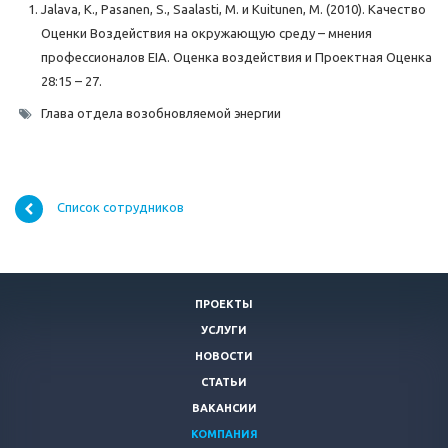
Jalava, K., Pasanen, S., Saalasti, M. и Kuitunen, M. (2010). Качество
Оценки Воздействия на окружающую среду – мнения
профессионалов EIA. Оценка воздействия и Проектная Оценка
28:15 – 27.
Глава отдела возобновляемой энергии
Список сотрудников
ПРОЕКТЫ
УСЛУГИ
НОВОСТИ
СТАТЬИ
ВАКАНСИИ
КОМПАНИЯ