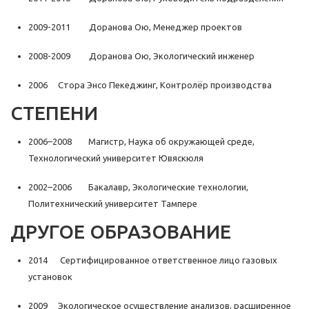
2009-2011 Доранова Ою, Менеджер проектов
2008-2009 Доранова Ою, Экологический инженер
2006 Стора Энсо Пекеджинг, Контролёр производства
СТЕПЕНИ
2006–2008 Магистр, Наука об окружающей среде,
Технологический университет Ювяскюля
2002–2006 Бакалавр, Экологические технологии,
Политехнический университет Тампере
ДРУГОЕ ОБРАЗОВАНИЕ
2014 Сертифицированное ответственное лицо газовых
установок
2009 Экологическое осуществление анализов, расширенное